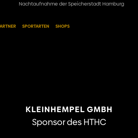
ARTNER
SPORTARTEN
SHOPS
KLEINHEMPEL GMBH
Sponsor des HTHC