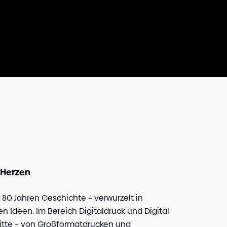
 Herzen
80 Jahren Geschichte – verwurzelt in
n Ideen. Im Bereich Digitaldruck und Digital
ritte – von Großformatdrucken und