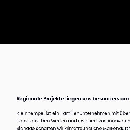
Regionale Projekte liegen uns besonders am
Kleinhempel ist ein Familienunternehmen mit über 
hanseatischen Werten und inspiriert von innovative
Signage schaffen wir klimafreundliche Markenauft