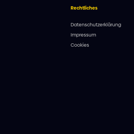
Rechtliches
Datenschutzerklärung
Impressum
Cookies