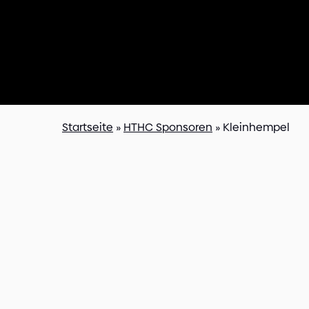
Startseite
»
HTHC Sponsoren
»
Kleinhempel