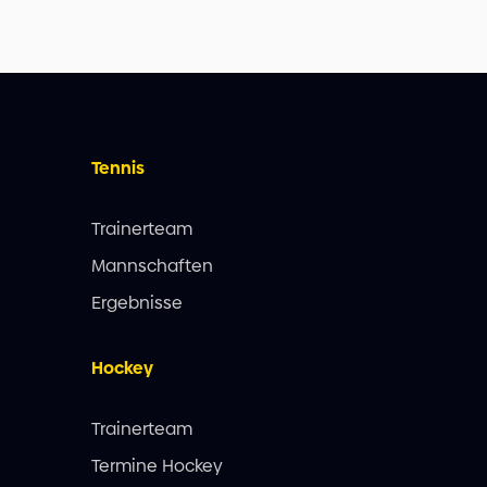
Tennis
Trainerteam
Mannschaften
Ergebnisse
Hockey
Trainerteam
Termine Hockey