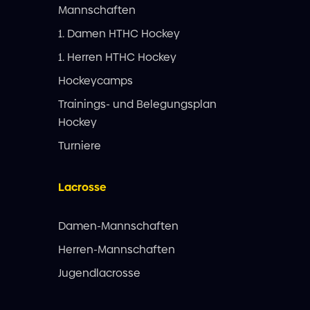
Mannschaften
1. Damen HTHC Hockey
1. Herren HTHC Hockey
Hockeycamps
Trainings- und Belegungsplan
Hockey
Turniere
Lacrosse
Damen-Mannschaften
Herren-Mannschaften
Jugendlacrosse