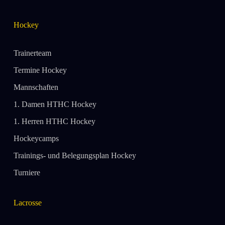
Hockey
Trainerteam
Termine Hockey
Mannschaften
1. Damen HTHC Hockey
1. Herren HTHC Hockey
Hockeycamps
Trainings- und Belegungsplan Hockey
Turniere
Lacrosse