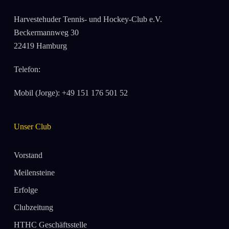
Harvestehuder Tennis- und Hockey-Club e.V.
Beckermannweg 30
22419 Hamburg
Telefon:
Mobil (Jorge): +49 151 176 501 52
Unser Club
Vorstand
Meilensteine
Erfolge
Clubzeitung
HTHC Geschäftsstelle