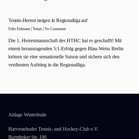
Tennis-Herren steigen in Regionalliga auf
Felix Erdmann
|
Tennis
|
No Comments
Die 1. Herrenmannschaft des HTHC hat es geschafft! Mit
einem herausragenden 5:1-Erfolg gegen Blau-Weiss Berlin
krönen sie eine sensationelle Saison und sichern sich den
verdienten Aufstieg in die Regionalliga.
Anlage Winterhude
Harvestehuder Tennis- und Hockey-Club e.V.
Barmbeker Str. 106