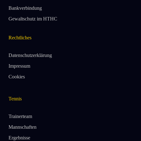
Bankverbindung
Gewaltschutz im HTHC
Rechtliches
Datenschutzerklärung
Impressum
Cookies
Tennis
Trainerteam
Mannschaften
Ergebnisse