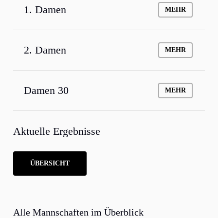
1. Damen
MEHR
2. Damen
MEHR
Damen 30
MEHR
Aktuelle Ergebnisse
ÜBERSICHT
Alle Mannschaften im Überblick