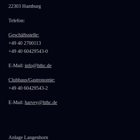
22303 Hamburg
Telefon:
Geschäftsstelle:
+49 40 2700113
+49 40 60429543-0
E-Mail:
info@hthc.de
Clubhaus/Gastronomie:
+49 40 60429543-2
E-Mail:
harvey@hthc.de
Anlage Langenhorn