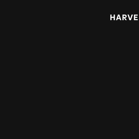
HARVE