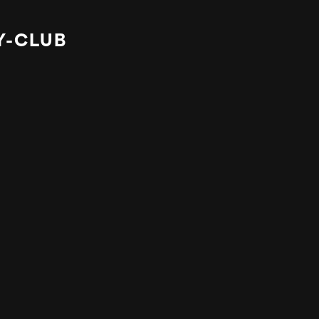
Y-CLUB