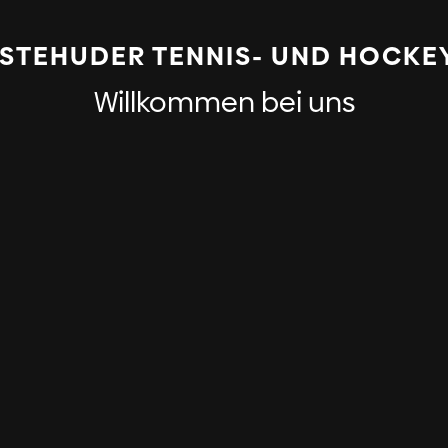
STEHUDER TENNIS- UND HOCKE
Willkommen bei uns