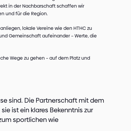
rekt in der Nachbarschaft schaffen wir
en und für die Region.
anliegen, lokale Vereine wie den HTHC zu
 und Gemeinschaft aufeinander – Werte, die
iche Wege zu gehen – auf dem Platz und
use sind. Die Partnerschaft mit dem
sie ist ein klares Bekenntnis zur
um sportlichen wie