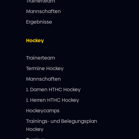
Trainerteam
Mannschaften
Ergebnisse
Hockey
Trainerteam
Termine Hockey
Mannschaften
1. Damen HTHC Hockey
1. Herren HTHC Hockey
Hockeycamps
Trainings- und Belegungsplan
Hockey