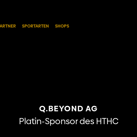
ARTNER
SPORTARTEN
SHOPS
Q.BEYOND AG
Platin-Sponsor des HTHC