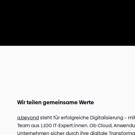
Wir teilen gemeinsame Werte
q.beyond
steht für erfolgreiche Digitalisierung – 
Team aus 1.100 IT-Expert:innen. Ob Cloud, Anwendun
Unternehmen sicher durch ihre digitale Transformati