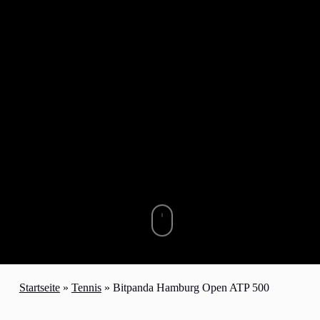
Startseite
»
Tennis
»
Bitpanda Hamburg Open ATP 500