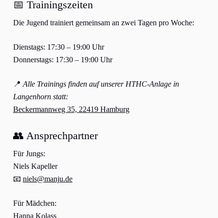
📅 Trainingszeiten
Die Jugend trainiert gemeinsam an zwei Tagen pro Woche:
Dienstags:
17:30 – 19:00 Uhr
Donnerstags:
17:30 – 19:00 Uhr
📍
Alle Trainings finden auf unserer HTHC-Anlage in
Langenhorn statt:
Beckermannweg 35, 22419 Hamburg
👥 Ansprechpartner
Für Jungs:
Niels Kapeller
📧
niels@manju.de
Für Mädchen:
Hanna Kolass