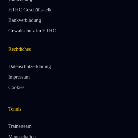
HTHC Geschäftsstelle
Bankverbindung
Gewaltschutz im HTHC
Rechtliches
Datenschutzerklärung
Impressum
Cookies
Tennis
Trainerteam
Mannschaften