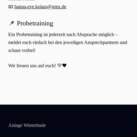
📧
hanna-eve.kolass@gmx.de
📌 Probetraining
Ein Probetraining ist jederzeit nach Absprache möglich –
meldet euch einfach bei den jeweiligen Ansprechpartnern und
schaut vorbei!
Wir freuen uns auf euch! 💛🖤
Anlage Winterhude