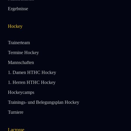
Ergebnisse
Hockey
Trainerteam
Termine Hockey
Mannschaften
1. Damen HTHC Hockey
1. Herren HTHC Hockey
Hockeycamps
Trainings- und Belegungsplan Hockey
Turniere
Lacrosse