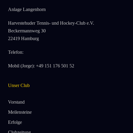
Anlage Langenhorn
Harvestehuder Tennis- und Hockey-Club e.V.
Beckermannweg 30
22419 Hamburg
Telefon:
Mobil (Jorge): +49 151 176 501 52
Unser Club
Vorstand
Meilensteine
Erfolge
Clubzeitung