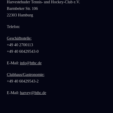
Harvestehuder Tennis- und Hockey-Club e.V.
Barmbeker Str. 106
22303 Hamburg
Telefon:
Geschäftsstelle:
+49 40 2700113
+49 40 60429543-0
E-Mail:
info@hthc.de
Clubhaus/Gastronomie:
+49 40 60429543-2
E-Mail:
harvey@hthc.de