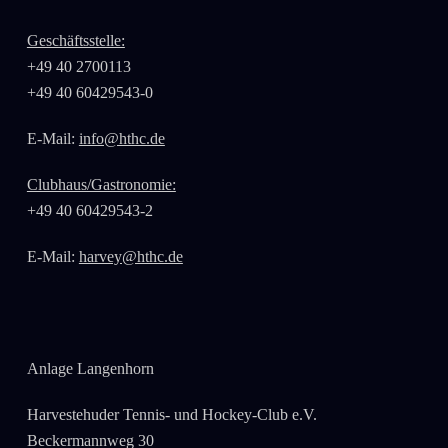
Geschäftsstelle:
+49 40 2700113
+49 40 60429543-0
E-Mail:
info@hthc.de
Clubhaus/Gastronomie:
+49 40 60429543-2
E-Mail:
harvey@hthc.de
Anlage Langenhorn
Harvestehuder Tennis- und Hockey-Club e.V.
Beckermannweg 30