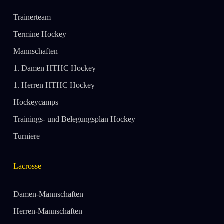
Trainerteam
Termine Hockey
Mannschaften
1. Damen HTHC Hockey
1. Herren HTHC Hockey
Hockeycamps
Trainings- und Belegungsplan Hockey
Turniere
Lacrosse
Damen-Mannschaften
Herren-Mannschaften