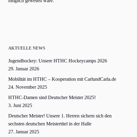
möglich gewesen wäre.
AKTUELLE NEWS
Jugendhockey: Unsere HTHC Hockeycamps 2026
29. Januar 2026
Mobilität im HTHC – Kooperation mit CarlundCarla.de
24. November 2025
HTHC-Damen sind Deutscher Meister 2025!
3. Juni 2025
Deutscher Meister! Unsere 1. Herren sichern sich den
sechsten deutschen Meistertitel in der Halle
27. Januar 2025