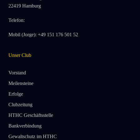
22419 Hamburg
Telefon:
Mobil (Jorge): +49 151 176 501 52
Unser Club
Vorstand
Meilensteine
Erfolge
Clubzeitung
HTHC Geschäftsstelle
Bankverbindung
Gewaltschutz im HTHC