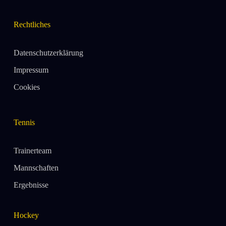
Rechtliches
Datenschutzerklärung
Impressum
Cookies
Tennis
Trainerteam
Mannschaften
Ergebnisse
Hockey