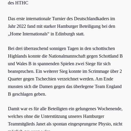
des HTHC
Das erste internationale Turnier des Deutschlandkaders im
Jahr 2022 fand mit starker Hamburger Beteiligung bei den
„Home Internationals“ in Edinburgh statt.
Bei drei überraschend sonnigen Tagen in den schottischen
Highlands konnte die Nationalmannschaft gegen Schottland B
und Wales B in spannenden Spielen zwei Siege für sich
beanspruchen. Ein weiterer Sieg konnte im Scrimmage über 2
Quarter gegen Tschechien verzeichnet werden. Am Ende
mussten sich die Damen gegen das überlegene Team England
B geschlagen geben.
Damit war es für alle Beteiligten ein gelungenes Wochenende,
welches ohne die Unterstützung unseres Hamburger
Teammitglieds Janet als spontan eingesprungene Physio, nicht