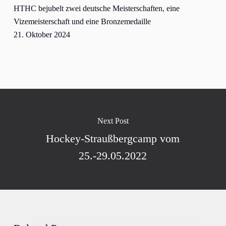
HTHC bejubelt zwei deutsche Meisterschaften, eine
Vizemeisterschaft und eine Bronzemedaille
21. Oktober 2024
Next Post
Hockey-Straußbergcamp vom
25.-29.05.2022