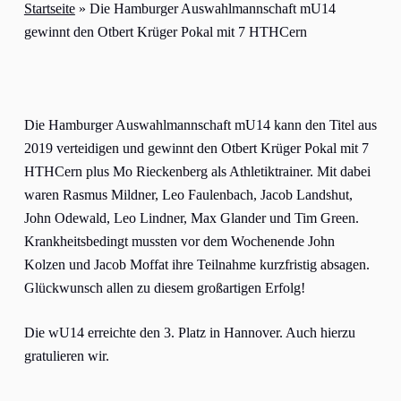
Startseite
»
Die Hamburger Auswahlmannschaft mU14
gewinnt den Otbert Krüger Pokal mit 7 HTHCern
Die Hamburger Auswahlmannschaft mU14 kann den Titel aus
2019 verteidigen und gewinnt den Otbert Krüger Pokal mit 7
HTHCern plus Mo Rieckenberg als Athletiktrainer. Mit dabei
waren Rasmus Mildner, Leo Faulenbach, Jacob Landshut,
John Odewald, Leo Lindner, Max Glander und Tim Green.
Krankheitsbedingt mussten vor dem Wochenende John
Kolzen und Jacob Moffat ihre Teilnahme kurzfristig absagen.
Glückwunsch allen zu diesem großartigen Erfolg!
Die wU14 erreichte den 3. Platz in Hannover. Auch hierzu
gratulieren wir.