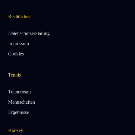
Rechtliches
Datenschutzerklärung
Impressum
Cookies
Tennis
Trainerteam
Mannschaften
Ergebnisse
Hockey