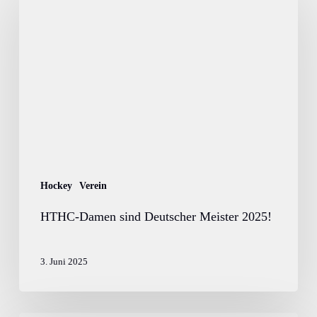
Damen
sind
Deutscher
Meister
2025!
Hockey
Verein
HTHC-Damen sind Deutscher Meister 2025!
3. Juni 2025