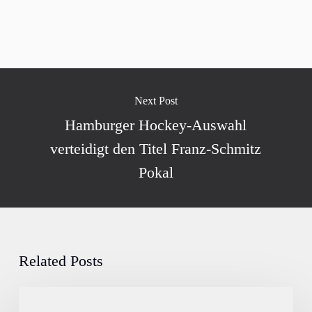
Next Post
Hamburger Hockey-Auswahl
verteidigt den Titel Franz-Schmitz
Pokal
Related Posts
HTHC-