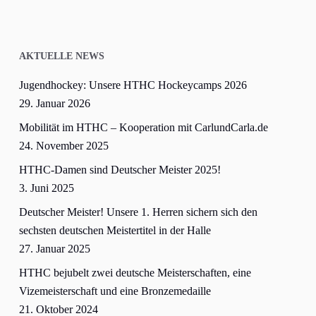
AKTUELLE NEWS
Jugendhockey: Unsere HTHC Hockeycamps 2026
29. Januar 2026
Mobilität im HTHC – Kooperation mit CarlundCarla.de
24. November 2025
HTHC-Damen sind Deutscher Meister 2025!
3. Juni 2025
Deutscher Meister! Unsere 1. Herren sichern sich den
sechsten deutschen Meistertitel in der Halle
27. Januar 2025
HTHC bejubelt zwei deutsche Meisterschaften, eine
Vizemeisterschaft und eine Bronzemedaille
21. Oktober 2024