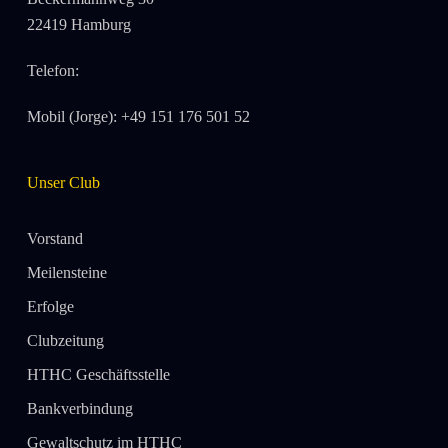
22419 Hamburg
Telefon:
Mobil (Jorge): +49 151 176 501 52
Unser Club
Vorstand
Meilensteine
Erfolge
Clubzeitung
HTHC Geschäftsstelle
Bankverbindung
Gewaltschutz im HTHC