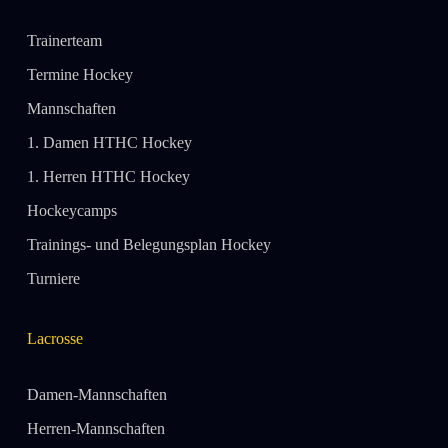
Trainerteam
Termine Hockey
Mannschaften
1. Damen HTHC Hockey
1. Herren HTHC Hockey
Hockeycamps
Trainings- und Belegungsplan Hockey
Turniere
Lacrosse
Damen-Mannschaften
Herren-Mannschaften