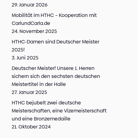
29. Januar 2026
Mobilität im HTHC – Kooperation mit
CarlundCarla.de
24. November 2025
HTHC-Damen sind Deutscher Meister
2025!
3. Juni 2025
Deutscher Meister! Unsere 1. Herren
sichern sich den sechsten deutschen
Meistertitel in der Halle
27. Januar 2025
HTHC bejubelt zwei deutsche
Meisterschaften, eine Vizemeisterschaft
und eine Bronzemedaille
21. Oktober 2024