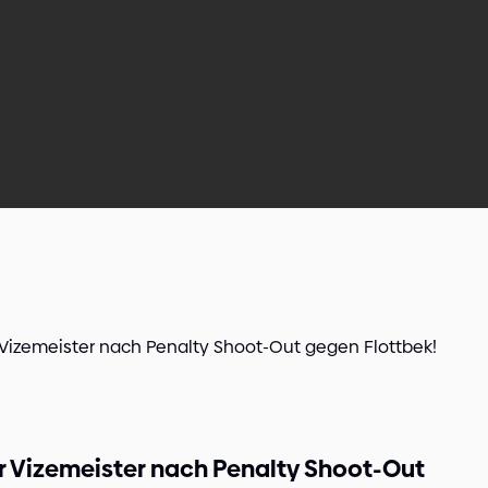
Vizemeister nach Penalty Shoot-Out gegen Flottbek!
 Vizemeister nach Penalty Shoot-Out