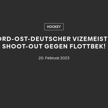
HOCKEY
ORD-OST-DEUTSCHER VIZEMEIST
SHOOT-OUT GEGEN FLOTTBEK!
20. Februar 2023