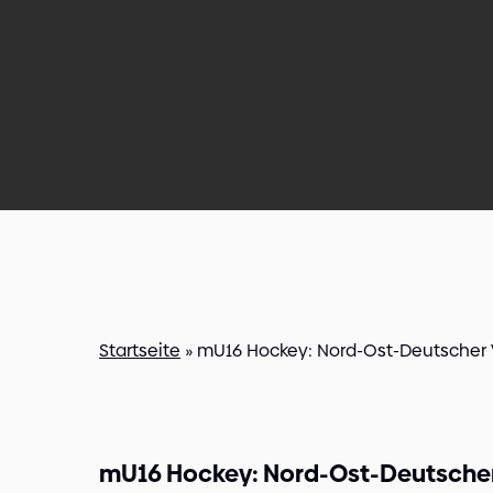
Startseite
»
mU16 Hockey: Nord-Ost-Deutscher 
mU16 Hockey: Nord-Ost-Deutscher