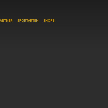
ARTNER
SPORTARTEN
SHOPS