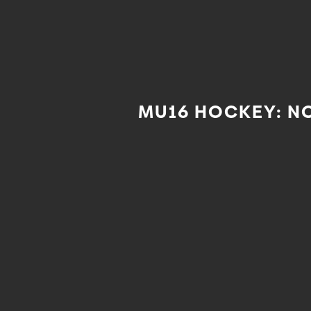
MU16 HOCKEY: N