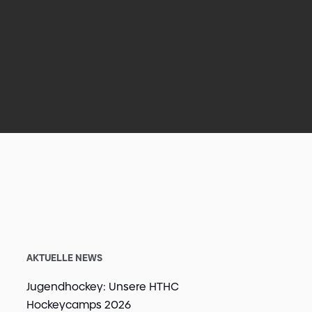
AKTUELLE NEWS
Jugendhockey: Unsere HTHC
Hockeycamps 2026