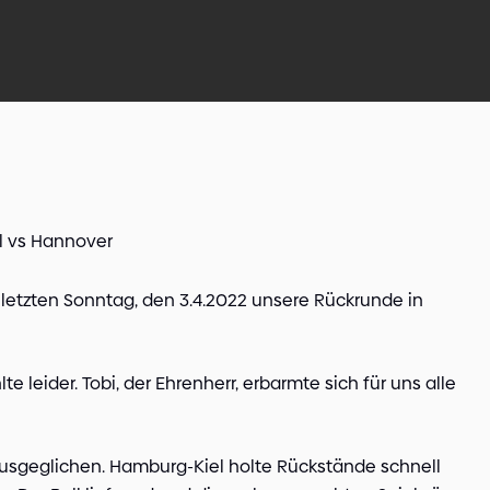
el vs Hannover
letzten Sonntag, den 3.4.2022 unsere Rückrunde in
te leider. Tobi, der Ehrenherr, erbarmte sich für uns alle
 ausgeglichen. Hamburg-Kiel holte Rückstände schnell