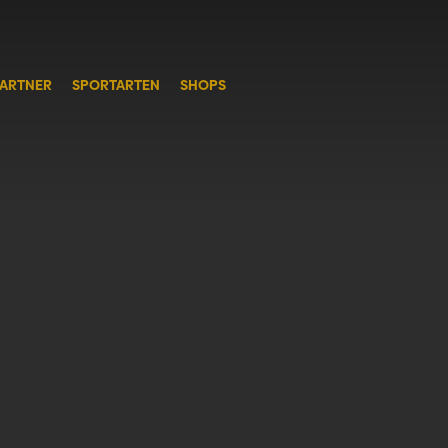
ARTNER
SPORTARTEN
SHOPS