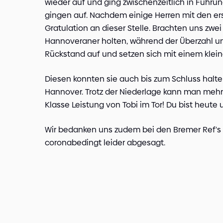
wieder auf und ging zwischenzeitlich in Führung
gingen auf. Nachdem einige Herren mit den er
Gratulation an dieser Stelle. Brachten uns zwei
Hannoveraner holten, während der Überzahl 
Rückstand auf und setzen sich mit einem klein
Diesen konnten sie auch bis zum Schluss halte
Hannover. Trotz der Niederlage kann man mehr a
Klasse Leistung von Tobi im Tor! Du bist heute
Wir bedanken uns zudem bei den Bremer Ref‘s u
coronabedingt leider abgesagt.