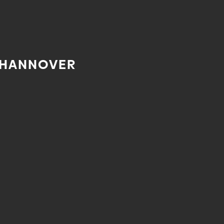
S HANNOVER