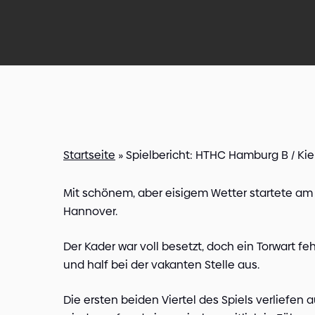
Startseite
»
Spielbericht: HTHC Hamburg B / Ki
Mit schönem, aber eisigem Wetter startete am 
Hannover.
Der Kader war voll besetzt, doch ein Torwart fehl
und half bei der vakanten Stelle aus.
Die ersten beiden Viertel des Spiels verliefen