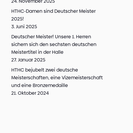
24. November 2025
HTHC-Damen sind Deutscher Meister
2025!
3. Juni 2025
Deutscher Meister! Unsere 1. Herren
sichern sich den sechsten deutschen
Meistertitel in der Halle
27. Januar 2025
HTHC bejubelt zwei deutsche
Meisterschaften, eine Vizemeisterschaft
und eine Bronzemedaille
21. Oktober 2024