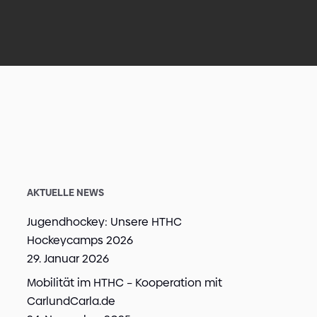
AKTUELLE NEWS
Jugendhockey: Unsere HTHC
Hockeycamps 2026
29. Januar 2026
Mobilität im HTHC – Kooperation mit
CarlundCarla.de