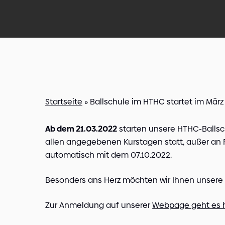
Startseite
»
Ballschule im HTHC startet im März
Ab dem 21.03.2022
starten unsere HTHC-Ballsc
allen angegebenen Kurstagen statt, außer an 
automatisch mit dem 07.10.2022.
Besonders ans Herz möchten wir Ihnen unsere K
Zur Anmeldung auf unserer
Webpage geht es h