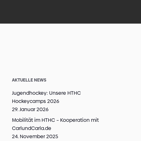
AKTUELLE NEWS
Jugendhockey: Unsere HTHC
Hockeycamps 2026
29. Januar 2026
Mobilität im HTHC – Kooperation mit
CarlundCarla.de
24. November 2025