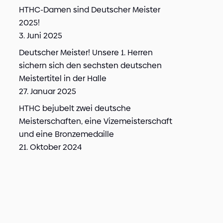
HTHC-Damen sind Deutscher Meister
2025!
3. Juni 2025
Deutscher Meister! Unsere 1. Herren
sichern sich den sechsten deutschen
Meistertitel in der Halle
27. Januar 2025
HTHC bejubelt zwei deutsche
Meisterschaften, eine Vizemeisterschaft
und eine Bronzemedaille
21. Oktober 2024