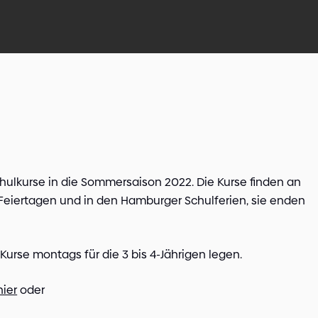
hulkurse in die Sommersaison 2022. Die Kurse finden an
Feiertagen und in den Hamburger Schulferien, sie enden
urse montags für die 3 bis 4-Jährigen legen.
ier
oder