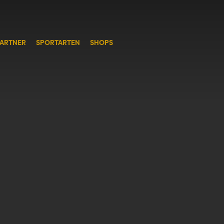
ARTNER
SPORTARTEN
SHOPS