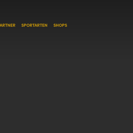
ARTNER
SPORTARTEN
SHOPS