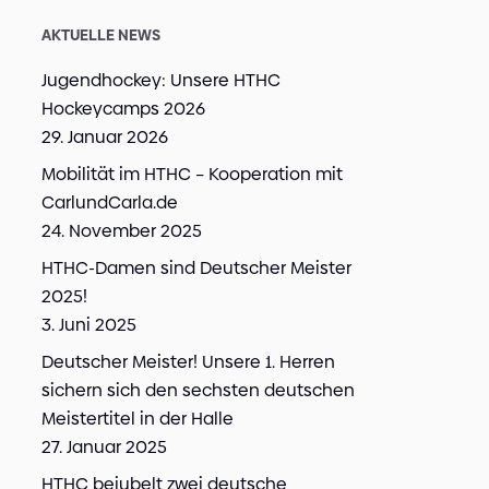
AKTUELLE NEWS
Jugendhockey: Unsere HTHC
Hockeycamps 2026
29. Januar 2026
Mobilität im HTHC – Kooperation mit
CarlundCarla.de
24. November 2025
HTHC-Damen sind Deutscher Meister
2025!
3. Juni 2025
Deutscher Meister! Unsere 1. Herren
sichern sich den sechsten deutschen
Meistertitel in der Halle
27. Januar 2025
HTHC bejubelt zwei deutsche