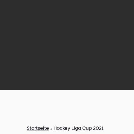
Startseite
»
Hockey Liga Cup 2021