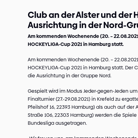
Club an der Alster und der 
Ausrichtung in der Nord-G
Am kommenden Wochenende (20. – 22.08.2021)
HOCKEYLIGA-Cup 2021 in Hamburg statt.
Am kommenden Wochenende (20. – 22.08.2021)
HOCKEYLIGA-Cup 2021 in Hamburg statt. Der Cl
die Ausrichtung in der Gruppe Nord.
Gespielt wird im Modus Jeder-gegen-Jeden um 
Finalturnier (27.-29.08.2021) in Krefeld zu erga
Pfeilshof 16, 22393 Hamburg) als auch auf de
Straße 106, 22303 Hamburg) werden die Spiele
Bundesliga ausgetragen.