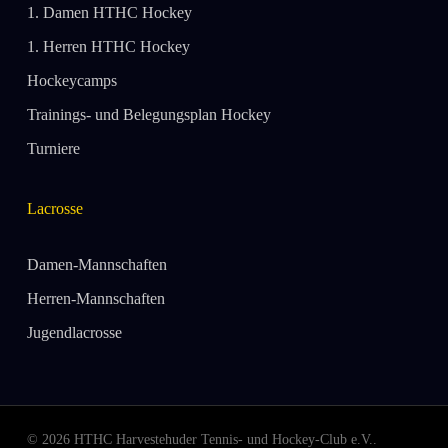
1. Damen HTHC Hockey
1. Herren HTHC Hockey
Hockeycamps
Trainings- und Belegungsplan Hockey
Turniere
Lacrosse
Damen-Mannschaften
Herren-Mannschaften
Jugendlacrosse
© 2026 HTHC Harvestehuder Tennis- und Hockey-Club e.V..