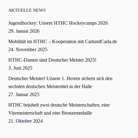
AKTUELLE NEWS
Jugendhockey: Unsere HTHC Hockeycamps 2026
29. Januar 2026
Mobilität im HTHC – Kooperation mit CarlundCarla.de
24. November 2025
HTHC-Damen sind Deutscher Meister 2025!
3. Juni 2025
Deutscher Meister! Unsere 1. Herren sichern sich den
sechsten deutschen Meistertitel in der Halle
27. Januar 2025
HTHC bejubelt zwei deutsche Meisterschaften, eine
Vizemeisterschaft und eine Bronzemedaille
21. Oktober 2024