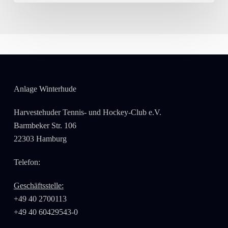
Anlage Winterhude
Harvestehuder Tennis- und Hockey-Club e.V.
Barmbeker Str. 106
22303 Hamburg
Telefon:
Geschäftsstelle:
+49 40 2700113
+49 40 60429543-0