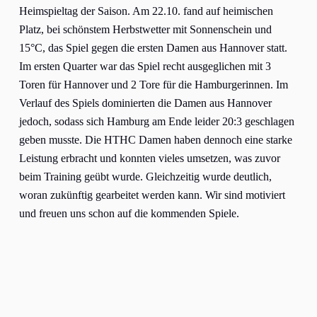
Heimspieltag der Saison. Am 22.10. fand auf heimischen
Platz, bei schönstem Herbstwetter mit Sonnenschein und
15°C, das Spiel gegen die ersten Damen aus Hannover statt.
Im ersten Quarter war das Spiel recht ausgeglichen mit 3
Toren für Hannover und 2 Tore für die Hamburgerinnen. Im
Verlauf des Spiels dominierten die Damen aus Hannover
jedoch, sodass sich Hamburg am Ende leider 20:3 geschlagen
geben musste. Die HTHC Damen haben dennoch eine starke
Leistung erbracht und konnten vieles umsetzen, was zuvor
beim Training geübt wurde. Gleichzeitig wurde deutlich,
woran zukünftig gearbeitet werden kann. Wir sind motiviert
und freuen uns schon auf die kommenden Spiele.