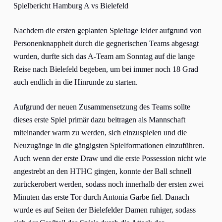
Spielbericht Hamburg A vs Bielefeld
Nachdem die ersten geplanten Spieltage leider aufgrund von
Personenknappheit durch die gegnerischen Teams abgesagt
wurden, durfte sich das A-Team am Sonntag auf die lange
Reise nach Bielefeld begeben, um bei immer noch 18 Grad
auch endlich in die Hinrunde zu starten.
Aufgrund der neuen Zusammensetzung des Teams sollte
dieses erste Spiel primär dazu beitragen als Mannschaft
miteinander warm zu werden, sich einzuspielen und die
Neuzugänge in die gängigsten Spielformationen einzuführen.
Auch wenn der erste Draw und die erste Possession nicht wie
angestrebt an den HTHC gingen, konnte der Ball schnell
zurückerobert werden, sodass noch innerhalb der ersten zwei
Minuten das erste Tor durch Antonia Garbe fiel. Danach
wurde es auf Seiten der Bielefelder Damen ruhiger, sodass