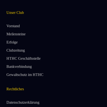
Unser Club
Vorstand
Meilensteine
Erfolge
Clubzeitung
HTHC Geschäftsstelle
Bankverbindung
Gewaltschutz im HTHC
Rechtliches
Datenschutzerklärung