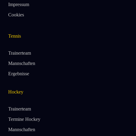
Impressum
Cookies
Tennis
Trainerteam
Mannschaften
Ergebnisse
Hockey
Trainerteam
Termine Hockey
Mannschaften