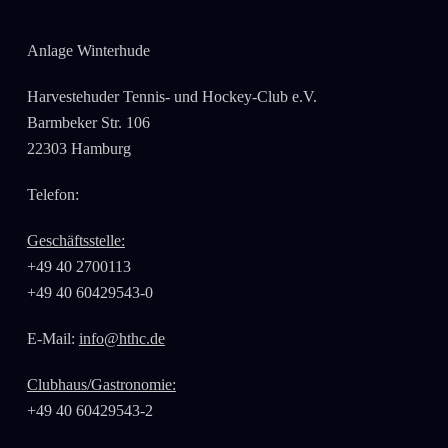
Anlage Winterhude
Harvestehuder Tennis- und Hockey-Club e.V.
Barmbeker Str. 106
22303 Hamburg
Telefon:
Geschäftsstelle:
+49 40 2700113
+49 40 60429543-0
E-Mail:
info@hthc.de
Clubhaus/Gastronomie:
+49 40 60429543-2