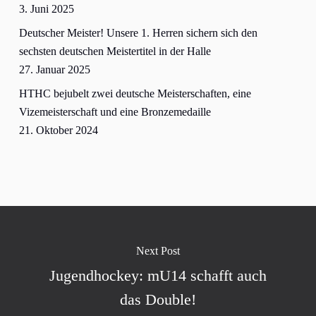
3. Juni 2025
Deutscher Meister! Unsere 1. Herren sichern sich den
sechsten deutschen Meistertitel in der Halle
27. Januar 2025
HTHC bejubelt zwei deutsche Meisterschaften, eine
Vizemeisterschaft und eine Bronzemedaille
21. Oktober 2024
Next Post
Jugendhockey: mU14 schafft auch
das Double!