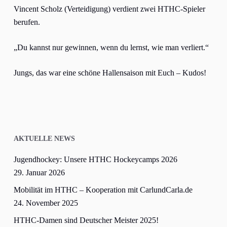
Vincent Scholz (Verteidigung) verdient zwei HTHC-Spieler
berufen.
„Du kannst nur gewinnen, wenn du lernst, wie man verliert.“
Jungs, das war eine schöne Hallensaison mit Euch – Kudos!
AKTUELLE NEWS
Jugendhockey: Unsere HTHC Hockeycamps 2026
29. Januar 2026
Mobilität im HTHC – Kooperation mit CarlundCarla.de
24. November 2025
HTHC-Damen sind Deutscher Meister 2025!