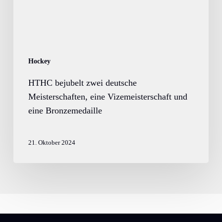
und
eine
Bronzemedaille
Hockey
HTHC bejubelt zwei deutsche
Meisterschaften, eine Vizemeisterschaft und
eine Bronzemedaille
21. Oktober 2024