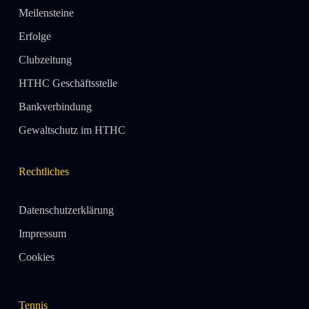
Meilensteine
Erfolge
Clubzeitung
HTHC Geschäftsstelle
Bankverbindung
Gewaltschutz im HTHC
Rechtliches
Datenschutzerklärung
Impressum
Cookies
Tennis