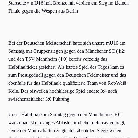
Startseite
»
mU16 holt Bronze mit verdientem Sieg im kleinen
Finale gegen die Wespen aus Berlin
Bei der Deutschen Meisterschaft hatte sich unsere mU16 am
Samstag mit Gruppensiegen gegen den Münchener SC (4:2)
und den TSV Mannheim (4:0) bereits vorzeitig das
Halbfinalticket gesichert. Als letztes Spiel des Tages kam es
zum Prestigeduell gegen den Deutschen Feldmeister und das
ebenfalls für das Halbfinale qualifizierte Team von Rot-Weiß
Köln. Das bisweilen hochklassige Spiel endete 3:4 nach
zwischenzeitlicher 3:0 Führung.
Unser Halbfinale am Sonntag gegen den Mannheimer HC
war zunächst ein langes Abtasten und eher defensiv geprägt,
keine der Mannschaften zeigte den absoluten Siegeswillen.