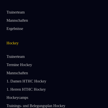
Trainerteam
Mannschaften
Ergebnisse
Hockey
Trainerteam
Termine Hockey
Mannschaften
1. Damen HTHC Hockey
1. Herren HTHC Hockey
Hockeycamps
Trainings- und Belegungsplan Hockey